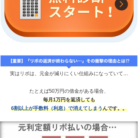
実はリボは、元金が減りにくい仕組みになっていて…
たとえば50万円の借金がある場合、
毎月1万円を返済しても
6割以上が手数料（利息）で消えてしまう
んです。。