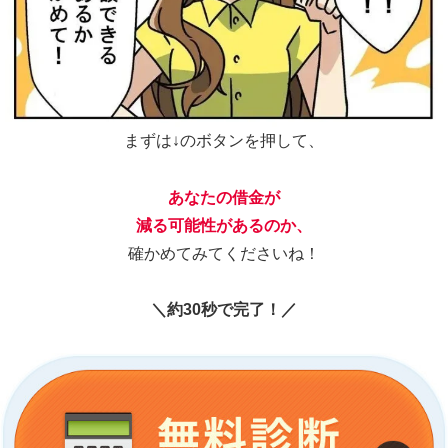
まずは↓のボタンを押して、
あなたの借金が
減る可能性があるのか、
確かめてみてくださいね！
＼約30秒で完了！／