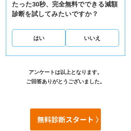
たった30秒、完全無料でできる減額
診断を試してみたいですか？
はい
いいえ
アンケートは以上となります。
ご回答ありがとうございました。