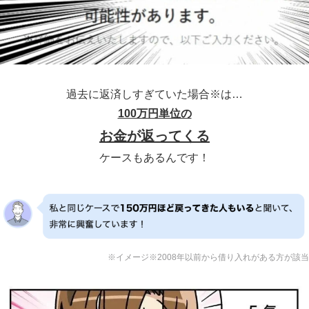
過去に返済しすぎていた場合※は…
100万円単位の
お金が返ってくる
ケースもあるんです！
※イメージ※2008年以前から借り入れがある方が該当