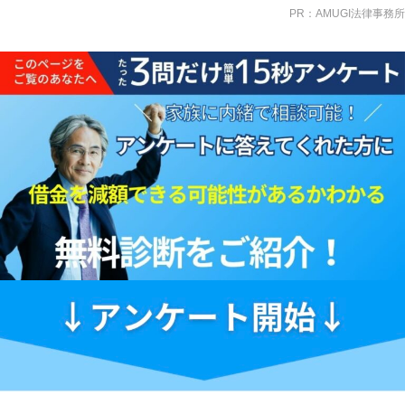
PR：AMUGI法律事務所