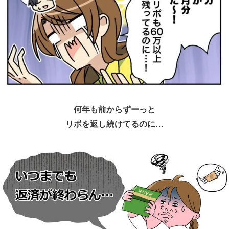
何年も前からずーっと
リボを返し続けてるのに…