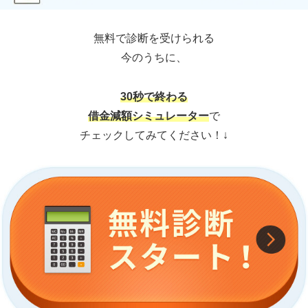
無料で診断を受けられる
今のうちに、
30秒で終わる
借金減額シミュレーター
で
チェックしてみてください！↓