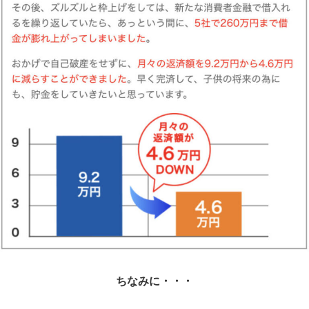
ちなみに・・・