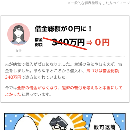
※一般的な債務整理をした方のイメージ