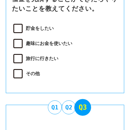
たいことを教えてください。
貯金をしたい
趣味にお金を使いたい
旅行に行きたい
その他
Q3
Q1
Q2