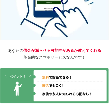
あなたの
借金が減らせる可能性があるか教えてくれる
革命的なスマホサービスなんです！