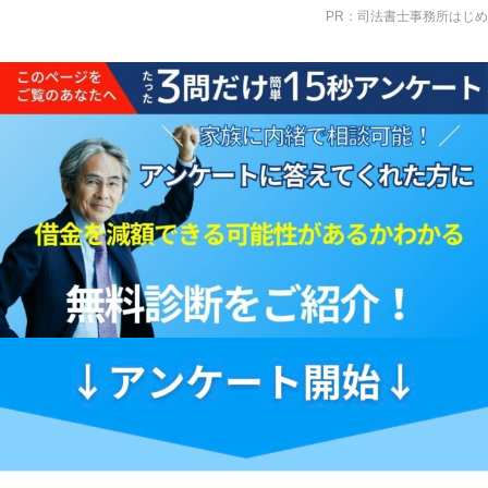
PR：司法書士事務所はじめ