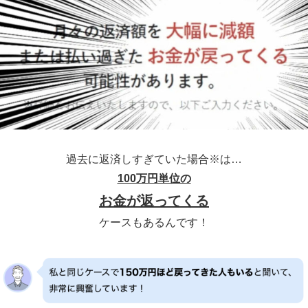
過去に返済しすぎていた場合※は…
100万円単位の
お金が返ってくる
ケースもあるんです！
※イメージ※2008年以前から借り入れがある方が該当