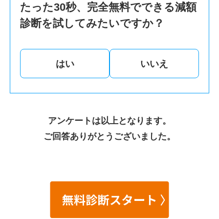
たった30秒、完全無料でできる減額
診断を試してみたいですか？
はい
いいえ
アンケートは以上となります。
ご回答ありがとうございました。