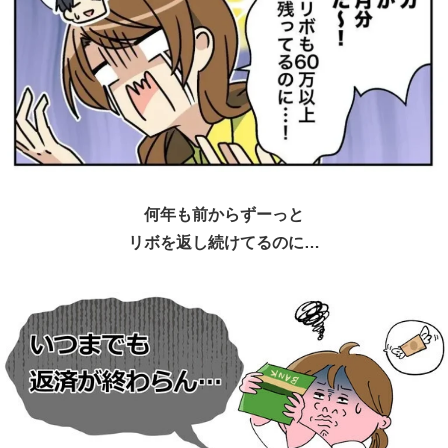
何年も前からずーっと
リボを返し続けてるのに…