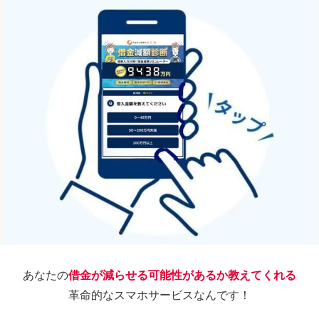
あなたの
借金が減らせる可能性があるか教えてくれる
革命的なスマホサービスなんです！