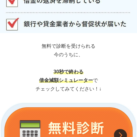
無料で診断を受けられる
今のうちに、
30秒で終わる
借金減額シミュレーター
で
チェックしてみてください！↓