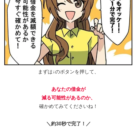
まずは↓のボタンを押して、
あなたの借金が
減る可能性があるのか、
確かめてみてくださいね！
＼約30秒で完了！／