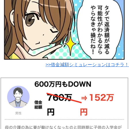
>>借金減額シミュレーションはコチラ！