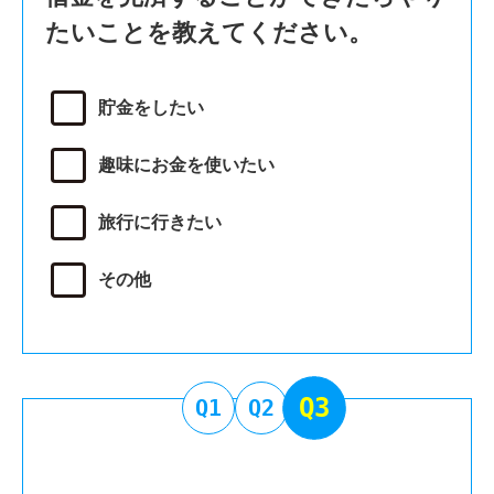
たいことを教えてください。
貯金をしたい
趣味にお金を使いたい
旅行に行きたい
その他
Q3
Q1
Q2