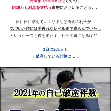
1日に201人も
↓ 破産している計算に… ↓