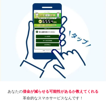
あなたの
借金が減らせる可能性があるか教えてくれる
革命的なスマホサービスなんです！