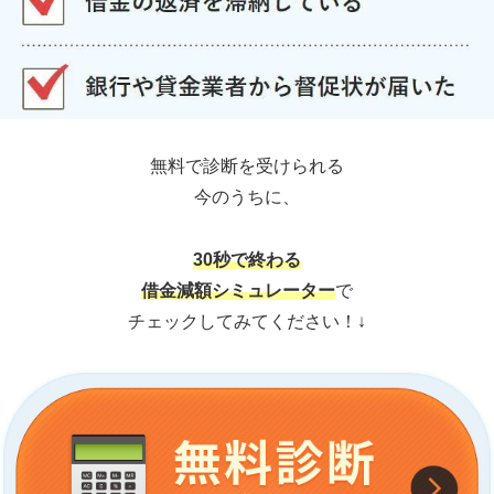
無料で診断を受けられる
今のうちに、
30秒で終わる
借金減額シミュレーター
で
チェックしてみてください！↓