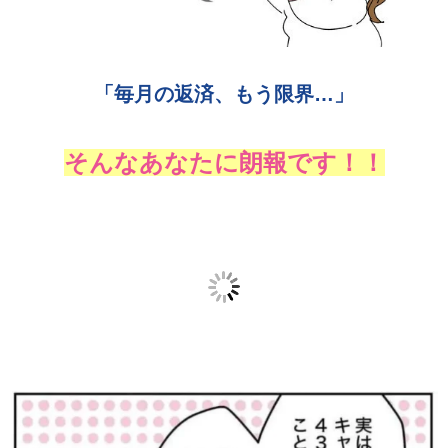
「毎月の返済、もう限界…」
そんなあなたに朗報です！！