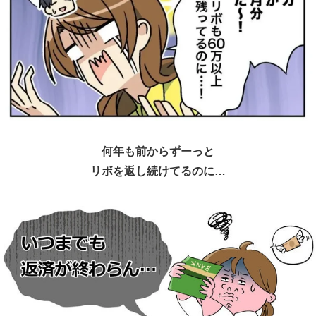
何年も前からずーっと
リボを返し続けてるのに…