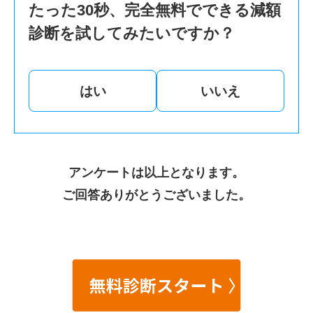
たった30秒、完全無料でできる減額
診断を試してみたいですか？
はい
いいえ
アンケートは以上となります。
ご回答ありがとうございました。