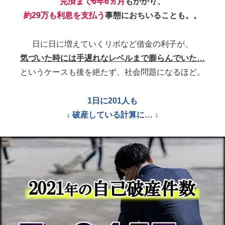
1日に201人も
↓ 破産している計算に… ↓