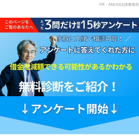
PR：AMUGI法律事務所