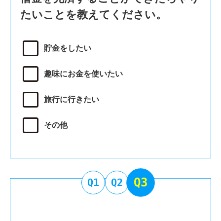
たいことを教えてください。
貯金をしたい
趣味にお金を使いたい
旅行に行きたい
その他
Q3
Q1
Q2