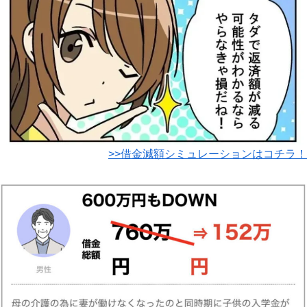
>>借金減額シミュレーションはコチラ！