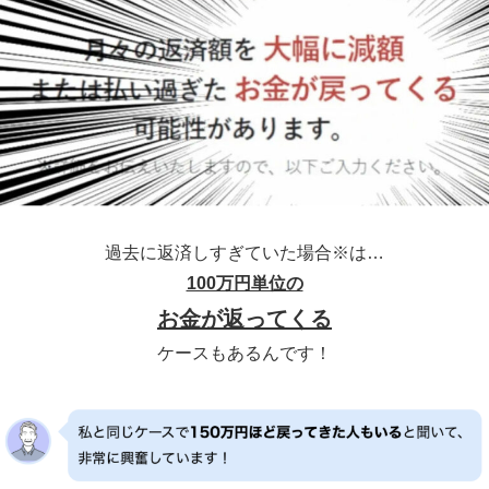
過去に返済しすぎていた場合※は…
100万円単位の
お金が返ってくる
ケースもあるんです！
※イメージ※2008年以前から借り入れがある方が該当