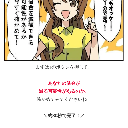
まずは↓のボタンを押して、
あなたの借金が
減る可能性があるのか、
確かめてみてくださいね！
＼約30秒で完了！／