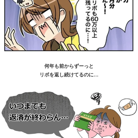
何年も前からずーっと
リボを返し続けてるのに…