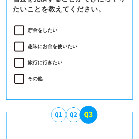
たいことを教えてください。
貯金をしたい
趣味にお金を使いたい
旅行に行きたい
その他
Q3
Q1
Q2