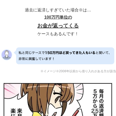
※イメージ※2008年以前から借り入れがある方が該当