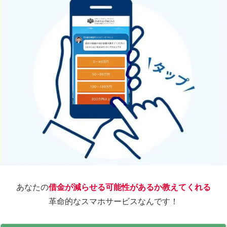
あなたの
借金が減らせる可能性があるか教えてくれる
革命的なスマホサービスなんです！