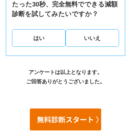
たった30秒、完全無料でできる減額
診断を試してみたいですか？
はい
いいえ
アンケートは以上となります。
ご回答ありがとうございました。