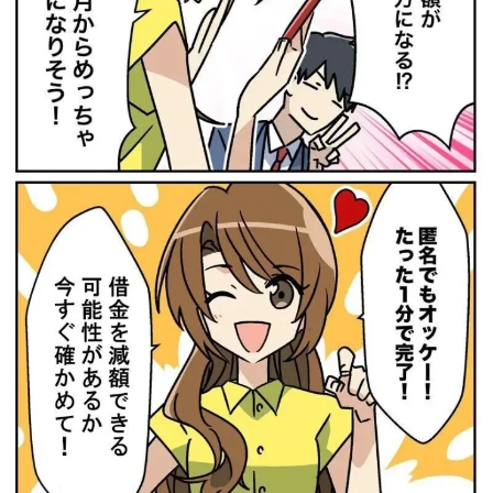
まずは↓のボタンを押して、
あなたの借金が
減る可能性があるのか、