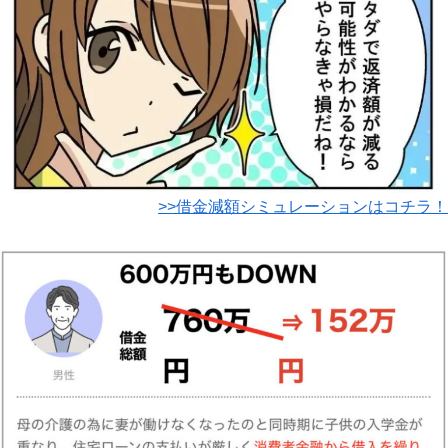
>>借金減額シミュレーションはコチラ！