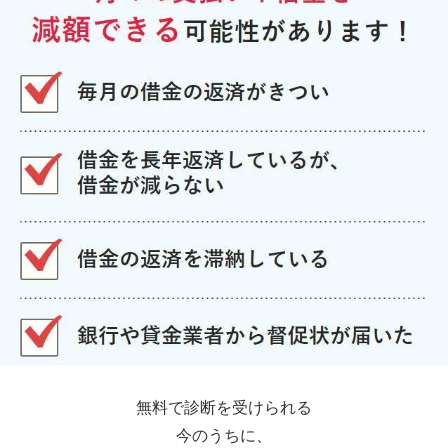
無料で診断を受けられる
今のうちに、
10秒で終わる
借金減額シミュレーター
で
チェックしてみてください！↓