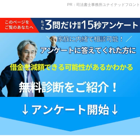
PR：司法書士事務所ユナイテッドフロント