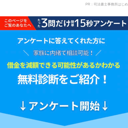
PR：司法書士事務所はじめ