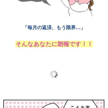
「毎月の返済、もう限界…」
そんなあなたに朗報です！！