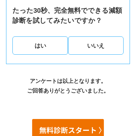
たった30秒、完全無料でできる減額
診断を試してみたいですか？
はい
いいえ
アンケートは以上となります。
ご回答ありがとうございました。