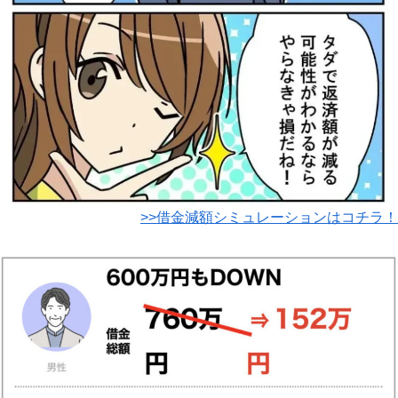
>>借金減額シミュレーションはコチラ！