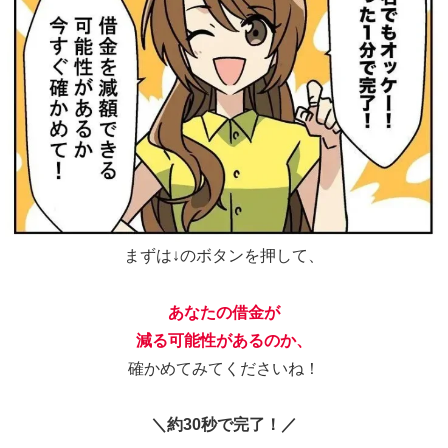
まずは↓のボタンを押して、
あなたの借金が
減る可能性があるのか、
確かめてみてくださいね！
＼約30秒で完了！／