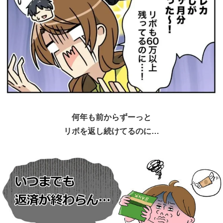
何年も前からずーっと
リボを返し続けてるのに…