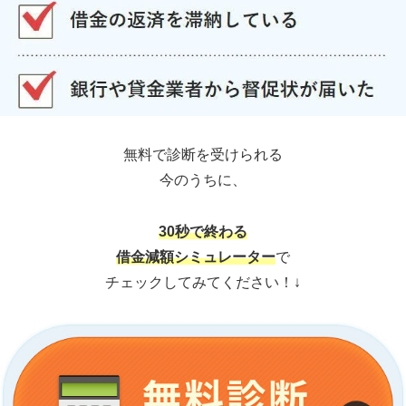
無料で診断を受けられる
今のうちに、
30秒で終わる
借金減額シミュレーター
で
チェックしてみてください！↓