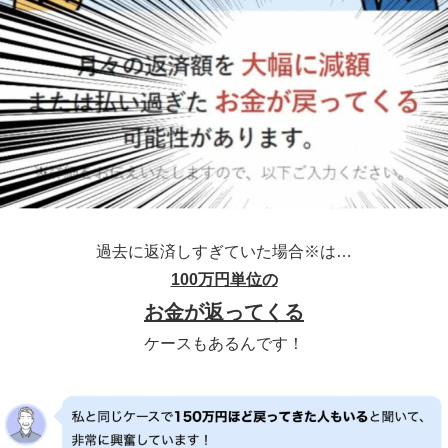
過去に返済しすぎていた場合※は…
100万円単位の
お金が返ってくる
ケースもあるんです！
※イメージ※2008年以前から借り入れがある方が該当