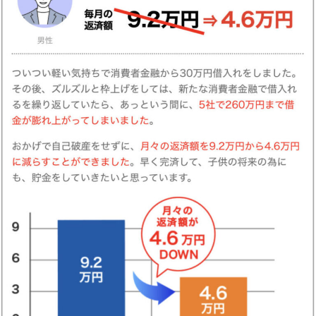
ちなみに・・・
このサービスの運営元は、