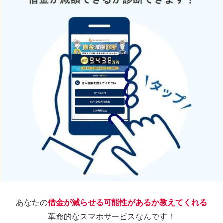
あなたの
借金が減らせる可能性があるか教えてくれる
革命的なスマホサービスなんです！