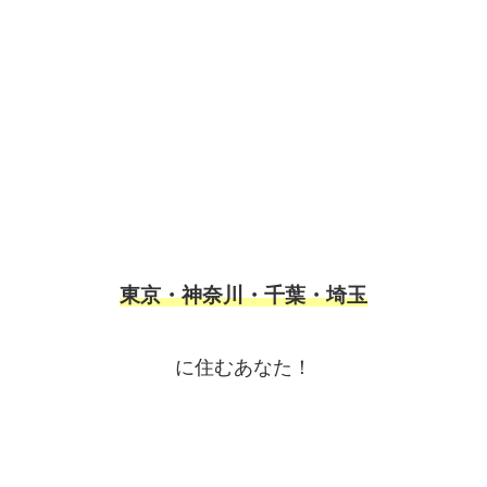
東京・神奈川・千葉・埼玉
に住むあなた！