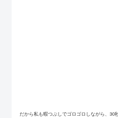
だから私も暇つぶしでゴロゴロしながら、30