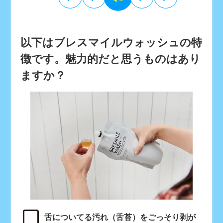
以下はブレスマイルウォッシュの特
徴です。魅力的だと思うものはあり
ますか？
舌についてる汚れ（舌苔）をごっそり剥が