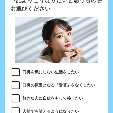
下記よりこうなりたいと思うものを
お選びください
口臭を気にしない生活をしたい
口臭の原因となる「舌苔」をなくしたい
好きな人に自信をもって接したい
人前でも笑えるようになりたい