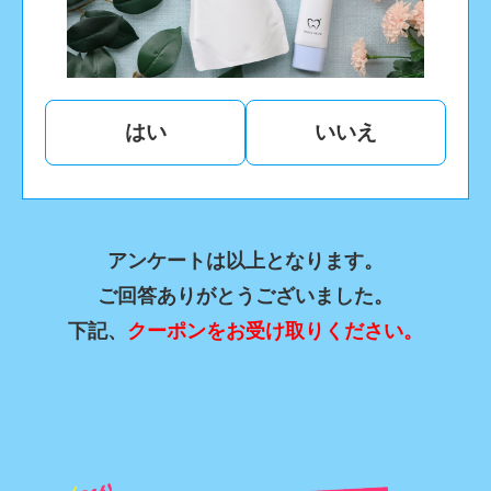
はい
いいえ
アンケートは以上となります。
ご回答ありがとうございました。
下記、
クーポンをお受け取りください。